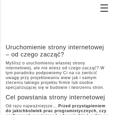
☰
Uruchomienie strony internetowej
– od czego zacząć?
Myślisz o uruchomieniu własnej strony
internetowej, ale nie wiesz od czego zacząć? W
tym poradniku podpowiemy Ci na co zwrócić
uwagę przy projektowaniu www jak i samym
zleceniu takiego projektu firmie lub osobie
specjalizującej się w budowie i tworzeniu stron.
Cel powstania strony internetowej
Od razu najważniejsze…
Przed przystąpieniem
do jakichkolwiek prac programistycznych, czy