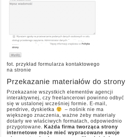
fot. przykład formularza kontaktowego
na stronie
Przekazanie materiałów do strony
Przekazanie wszystkich elementów agencji
interaktywnej, czy freelancerowi powinno odbyć
się w ustalonej wcześniej formie. E-mail,
pendrive, dyskietka
– nośnik nie ma
większego znaczenia, ważne żeby materiały
dotarły we właściwych formatach, odpowiednio
przygotowane.
Każda firma tworząca strony
internetowe może mieć wypracowane swoje