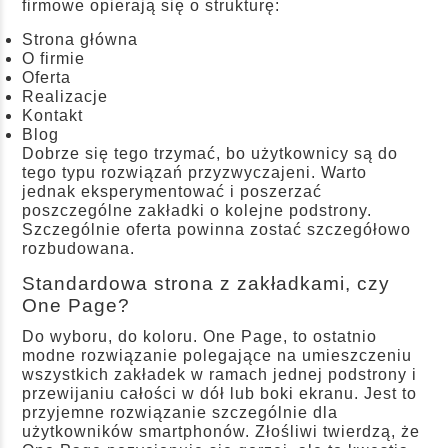
firmowe opierają się o strukturę:
Strona główna
O firmie
Oferta
Realizacje
Kontakt
Blog
Dobrze się tego trzymać, bo użytkownicy są do
tego typu rozwiązań przyzwyczajeni. Warto
jednak eksperymentować i poszerzać
poszczególne zakładki o kolejne podstrony.
Szczególnie oferta powinna zostać szczegółowo
rozbudowana.
Standardowa strona z zakładkami, czy
One Page?
Do wyboru, do koloru. One Page, to ostatnio
modne rozwiązanie polegające na umieszczeniu
wszystkich zakładek w ramach jednej podstrony i
przewijaniu całości w dół lub boki ekranu. Jest to
przyjemne rozwiązanie szczególnie dla
użytkowników smartphonów. Złośliwi twierdzą, że