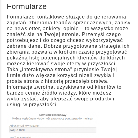
Formularze
Formularze kontaktowe służące do generowania
zapytań, zbierania leadów sprzedażowych, zapisy
na newsletter, ankiety, opinie – to wszystko może
znaleźć się na Twojej stronie. Przemyśl czego
potrzebujesz i do czego chcesz wykorzystywać
zebrane dane. Dobrze przygotowana strategia ich
zbierania pozwala w krótkim czasie przygotować
pokaźną listę potencjalnych klientów do których
możesz kierować swoje oferty w przyszłości.
Taka „interaktywna strona” przyniesie Twojej
firmie dużo większe korzyści niżeli zwykła i
prosta strona z historią przedsiębiorstwa.
Informacja zwrotna, uzyskiwana od klientów to
bardzo cenne źródło wiedzy, które możesz
wykorzystać, aby ulepszać swoje produkty i
usługi w przyszłości.