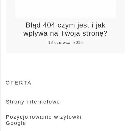
Błąd 404 czym jest i jak
wpływa na Twoją stronę?
18 czerwca, 2018
OFERTA
Strony internetowe
Pozycjonowanie wizytówki
Google