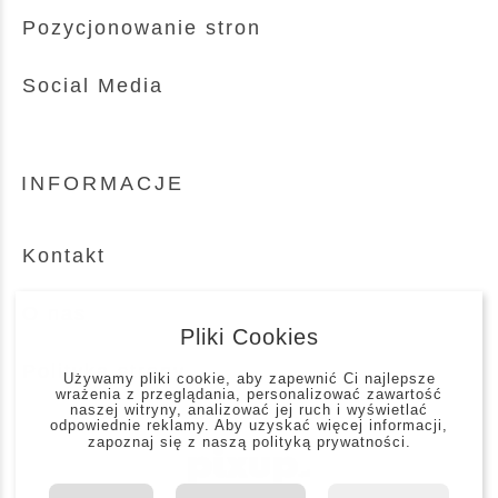
Pozycjonowanie stron
Social Media
INFORMACJE
Kontakt
O nas
Pliki Cookies
Polityka strony
Używamy pliki cookie, aby zapewnić Ci najlepsze
wrażenia z przeglądania, personalizować zawartość
naszej witryny, analizować jej ruch i wyświetlać
odpowiednie reklamy. Aby uzyskać więcej informacji,
zapoznaj się z naszą
polityką prywatności
.