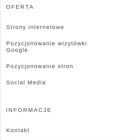
OFERTA
Strony internetowe
Pozycjonowanie wizytówki
Google
Pozycjonowanie stron
Social Media
INFORMACJE
Kontakt