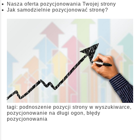
Nasza oferta pozycjonowania Twojej strony
Jak samodzielnie pozycjonować stronę?
tagi: podnoszenie pozycji strony w wyszukiwarce,
pozycjonowanie na długi ogon, błędy
pozycjonowania